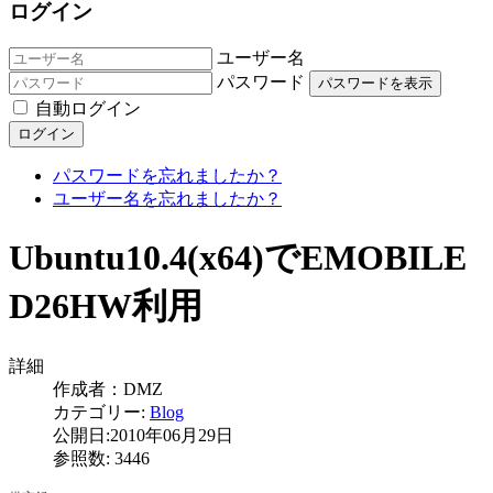
ログイン
ユーザー名
パスワード
パスワードを表示
自動ログイン
ログイン
パスワードを忘れましたか？
ユーザー名を忘れましたか？
Ubuntu10.4(x64)でEMOBILE
D26HW利用
詳細
作成者：
DMZ
カテゴリー:
Blog
公開日:2010年06月29日
参照数: 3446