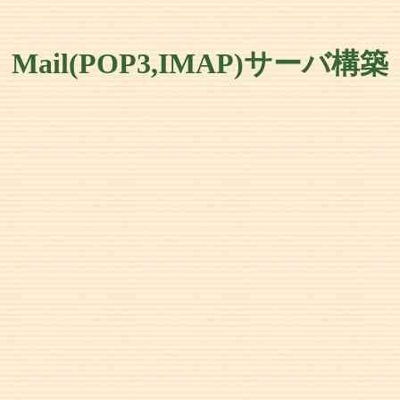
Mail(POP3,IMAP)サーバ構築