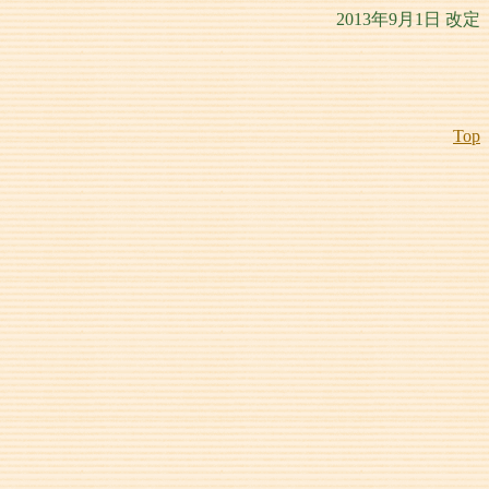
2013年9月1日 改定
Top