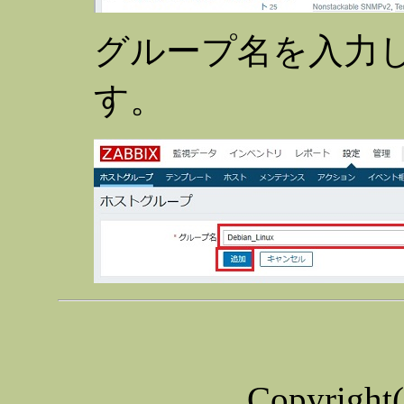
グループ名を入力し
す。
Copyrigh