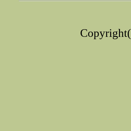
Copyrigh