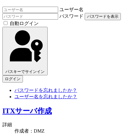
ユーザー名
パスワード
パスワードを表示
自動ログイン
パスキーでサインイン
ログイン
パスワードを忘れましたか？
ユーザー名を忘れましたか？
ITXサーバ作成
詳細
作成者：
DMZ