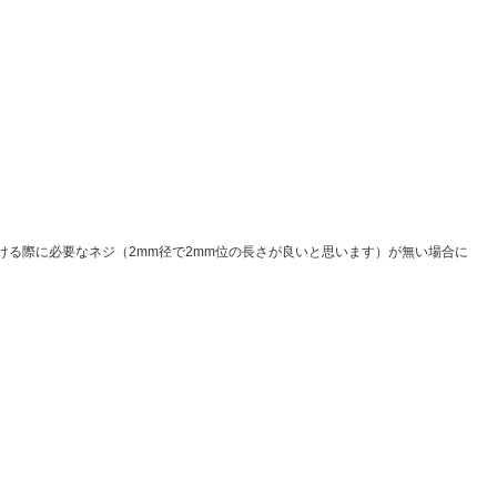
ける際に必要なネジ（2mm径で2mm位の長さが良いと思います）が無い場合に